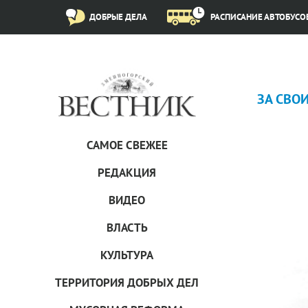
ДОБРЫЕ ДЕЛА
РАСПИСАНИЕ АВТОБУСО
ЗА СВОИ
САМОЕ СВЕЖЕЕ
РЕДАКЦИЯ
ВИДЕО
ВЛАСТЬ
КУЛЬТУРА
ТЕРРИТОРИЯ ДОБРЫХ ДЕЛ