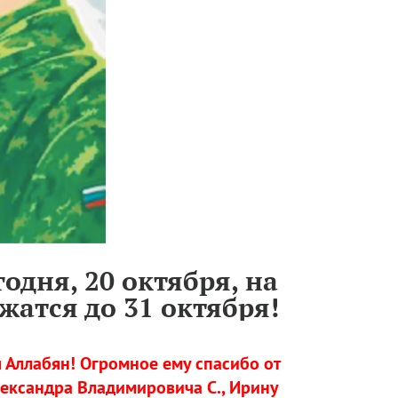
одня, 20 октября, на
жатся до 31 октября!
 Аллабян! Огромное ему спасибо от
ександра Владимировича С., Ирину