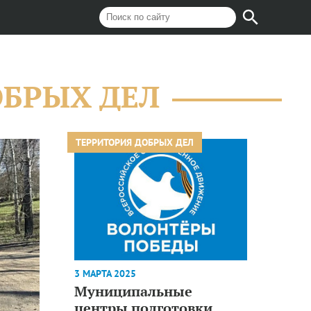
ОБРЫХ ДЕЛ
ТЕРРИТОРИЯ ДОБРЫХ ДЕЛ
3 МАРТА 2025
Муниципальные
центры подготовки