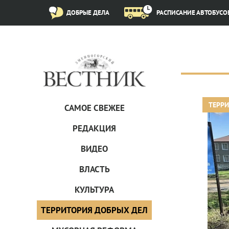
ДОБРЫЕ ДЕЛА
РАСПИСАНИЕ АВТОБУСО
ТЕРР
САМОЕ СВЕЖЕЕ
РЕДАКЦИЯ
ВИДЕО
ВЛАСТЬ
КУЛЬТУРА
ТЕРРИТОРИЯ ДОБРЫХ ДЕЛ