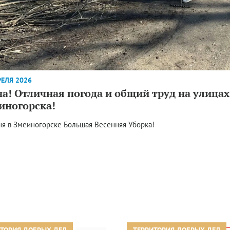
РЕЛЯ 2026
на! Отличная погода и общий труд на улицах
иногорска!
ня в Змеиногорске Большая Весенняя Уборка!
ИТОРИЯ ДОБРЫХ ДЕЛ
ТЕРРИТОРИЯ ДОБРЫХ ДЕЛ