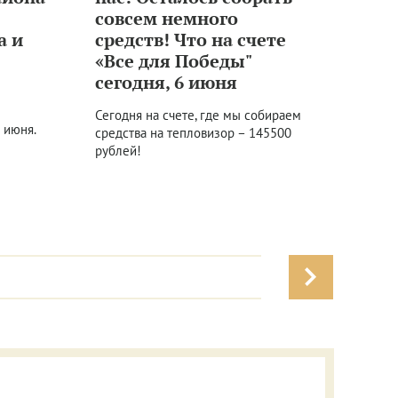
совсем немного
а и
средств! Что на счете
!
«Все для Победы"
сегодня, 6 июня
Сегодня на счете, где мы собираем
 июня.
средства на тепловизор – 145500
рублей!