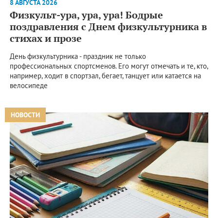
8 АВГУСТА 2026
Физкульт-ура, ура, ура! Бодрые
поздравления с Днем физкультурника в
стихах и прозе
День физкультурника - праздник не только
профессиональных спортсменов. Его могут отмечать и те, кто,
например, ходит в спортзал, бегает, танцует или катается на
велосипеде
НОВОСТИ