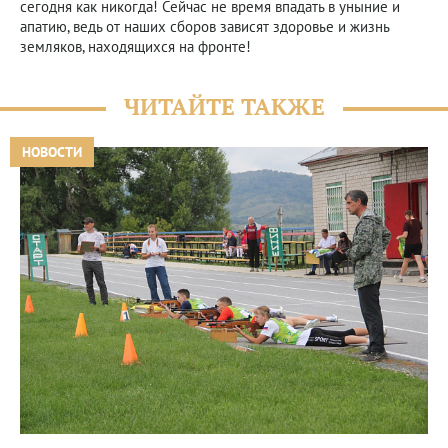
сегодня как никогда! Сейчас не время впадать в уныние и
апатию, ведь от наших сборов зависят здоровье и жизнь
земляков, находящихся на фронте!
ЧИТАЙТЕ ТАКЖЕ
НОВОСТИ