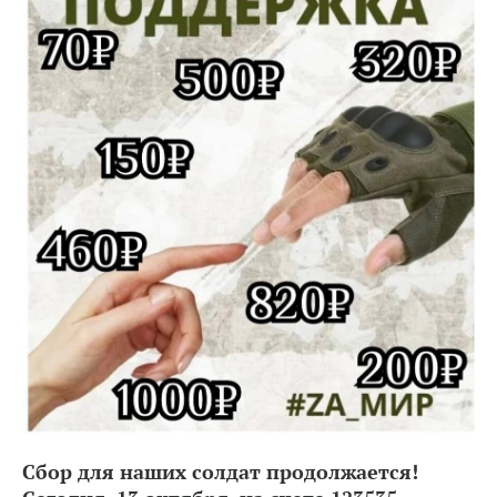
Сбор для наших солдат продолжается!