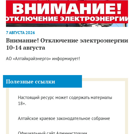
7 АВГУСТА 2026
Внимание! Отключение электроэнергии
10-14 августа
АО «Алтайкрайэнерго» информирует!
Полезные ссылки
Настоящий ресурс может содержать материалы
18+.
Алтайское краевое законодательное собрание
Официальный сайт Администрации