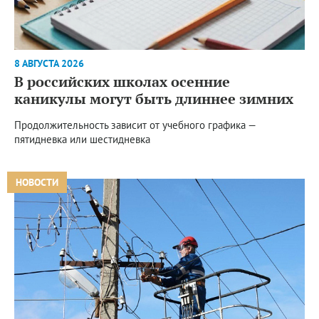
8 АВГУСТА 2026
В российских школах осенние
каникулы могут быть длиннее зимних
Продолжительность зависит от учебного графика —
пятидневка или шестидневка
НОВОСТИ