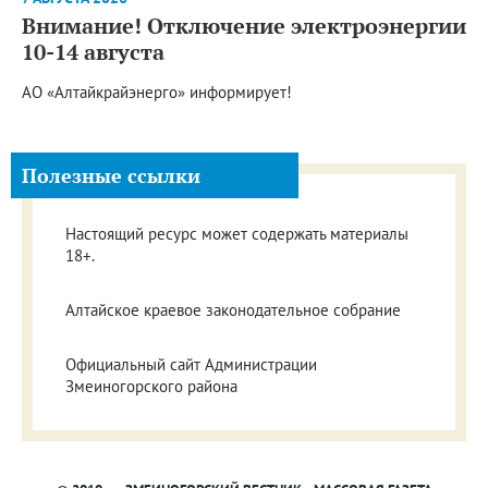
Внимание! Отключение электроэнергии
10-14 августа
АО «Алтайкрайэнерго» информирует!
Полезные ссылки
Настоящий ресурс может содержать материалы
18+.
Алтайское краевое законодательное собрание
Официальный сайт Администрации
Змеиногорского района