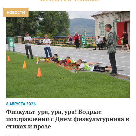
НОВОСТИ
8 АВГУСТА 2026
Физкульт-ура, ура, ура! Бодрые
поздравления с Днем физкультурника в
стихах и прозе