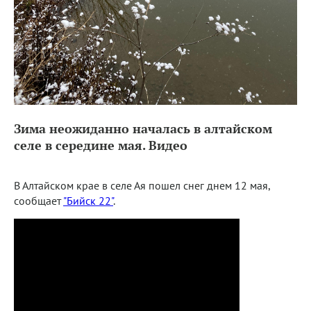
Зима неожиданно началась в алтайском
селе в середине мая. Видео
В Алтайском крае в селе Ая пошел снег днем 12 мая,
сообщает
"Бийск 22"
.