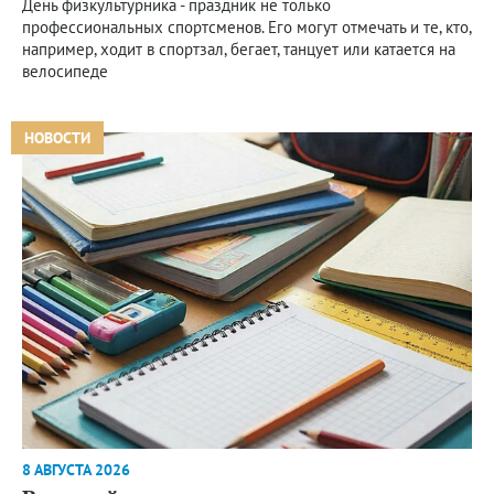
День физкультурника - праздник не только
профессиональных спортсменов. Его могут отмечать и те, кто,
например, ходит в спортзал, бегает, танцует или катается на
велосипеде
НОВОСТИ
8 АВГУСТА 2026