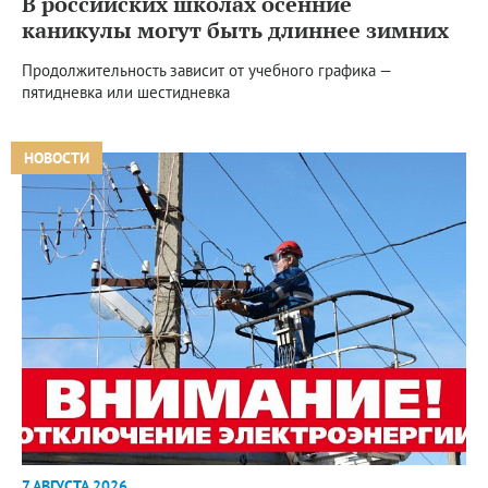
В российских школах осенние
каникулы могут быть длиннее зимних
Продолжительность зависит от учебного графика —
пятидневка или шестидневка
НОВОСТИ
7 АВГУСТА 2026