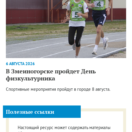
6 АВГУСТА 2026
В Змеиногорске пройдет День
физкультурника
Спортивные мероприятия пройдут в городе 8 августа.
Полезные ссылки
Настоящий ресурс может содержать материалы