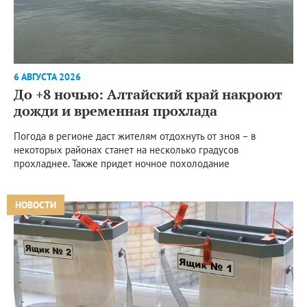
6 АВГУСТА 2026
До +8 ночью: Алтайский край накроют
дожди и временная прохлада
Погода в регионе даст жителям отдохнуть от зноя – в
некоторых районах станет на несколько градусов
прохладнее. Также придет ночное похолодание
НОВОСТИ