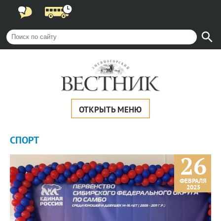
ОТКРЫТЬ МЕНЮ
СПОРТ
26
ФЕВРАЛЯ
2025