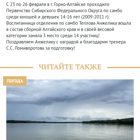
С 23 по 26 февраля в г. Горно-Алтайске проходило
Первенство Сибирского Федерального Округа по самбо
среди юношей и девушек 14-16 лет (2009-2011 г).
Воспитанница отделения по самбо Теплова Анжелика вошла
в состав сборной Алтайского края и в своей весовой
категории заняла 3 место среди 14 участниц!
Поздравляем Анжелику с наградой и благодарим тренера
С.С. Ломиворотова за подготовку!
ЧИТАЙТЕ ТАКЖЕ
ПОГОДА