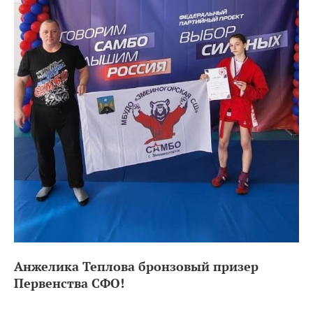
Анжелика Теплова бронзовый призер
Первенства СФО!