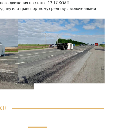
ного движения по статье 12.17 КОАП.
дству или транспортному средству с включенными
ЖЕ