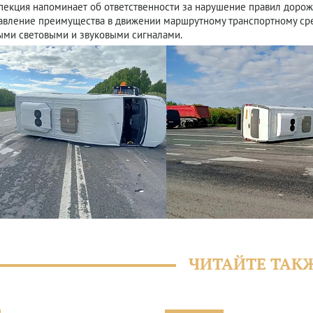
пекция напоминает об ответственности за нарушение правил дорож
вление преимущества в движении маршрутному транспортному сре
ыми световыми и звуковыми сигналами.
ЧИТАЙТЕ ТАК