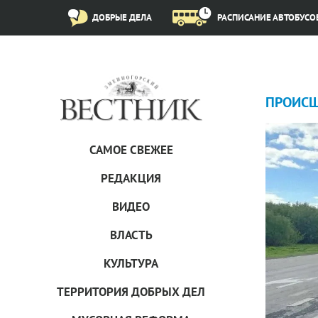
ДОБРЫЕ ДЕЛА
РАСПИСАНИЕ АВТОБУСО
ПРОИCШ
САМОЕ СВЕЖЕЕ
РЕДАКЦИЯ
ВИДЕО
ВЛАСТЬ
КУЛЬТУРА
ТЕРРИТОРИЯ ДОБРЫХ ДЕЛ