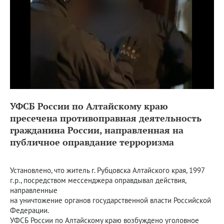
УФСБ России по Алтайскому краю
пресечена противоправная деятельность
гражданина России, направленная на
публичное оправдание терроризма
Установлено, что житель г. Рубцовска Алтайского края, 1997
г.р., посредством мессенджера оправдывал действия,
направленные
на уничтожение органов государственной власти Российской
Федерации.
УФСБ России по Алтайскому краю возбуждено уголовное