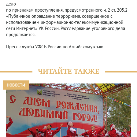
дело
по признакам преступления, предусмотренного ч. 2 ст. 205.2
«Публичное оправдание терроризма, совершенное с
использованием информационно-телекоммуникационной
сети Интернет» УК России. Расследование уголовного дела
продолжается.
Пресс-служба УФСБ России по Алтайскому краю
ЧИТАЙТЕ ТАКЖЕ
НОВОСТИ