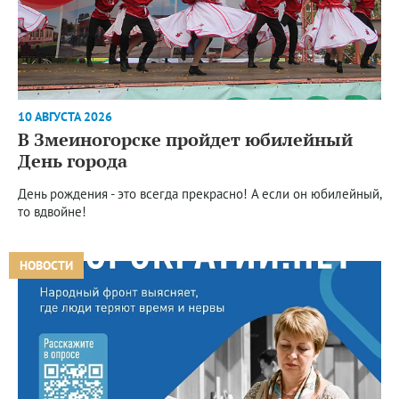
10 АВГУСТА 2026
В Змеиногорске пройдет юбилейный
День города
День рождения - это всегда прекрасно! А если он юбилейный,
то вдвойне!
НОВОСТИ