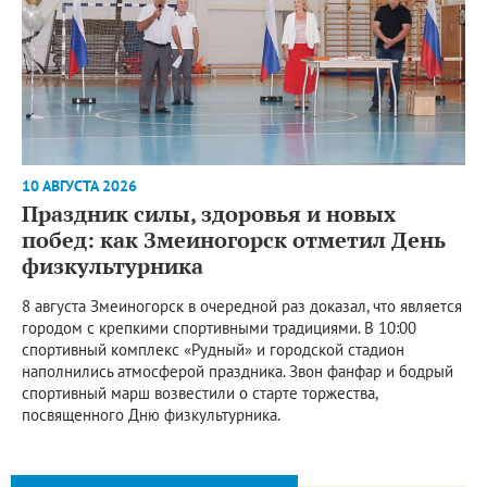
10 АВГУСТА 2026
Праздник силы, здоровья и новых
побед: как Змеиногорск отметил День
физкультурника
8 августа Змеиногорск в очередной раз доказал, что является
городом с крепкими спортивными традициями. В 10:00
спортивный комплекс «Рудный» и городской стадион
наполнились атмосферой праздника. Звон фанфар и бодрый
спортивный марш возвестили о старте торжества,
посвященного Дню физкультурника.