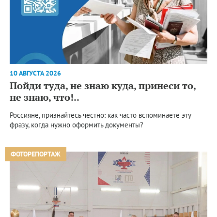
10 АВГУСТА 2026
Пойди туда, не знаю куда, принеси то,
не знаю, что!..
Россияне, признайтесь честно: как часто вспоминаете эту
фразу, когда нужно оформить документы?
ФОТОРЕПОРТАЖ