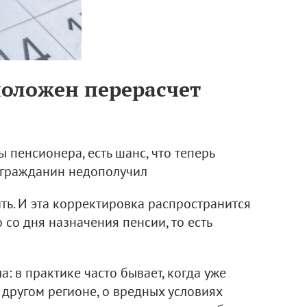
 положен перерасчет
пенсионера, есть шанс, что теперь
о гражданин недополучил
ить. И эта корректировка распространится
со дня назначения пенсии, то есть
 в практике часто бывает, когда уже
 другом регионе, о вредных условиях