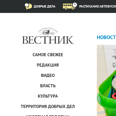
ДОБРЫЕ ДЕЛА
РАСПИСАНИЕ АВТОБУСО
НОВОСТ
САМОЕ СВЕЖЕЕ
РЕДАКЦИЯ
ВИДЕО
ВЛАСТЬ
КУЛЬТУРА
ТЕРРИТОРИЯ ДОБРЫХ ДЕЛ