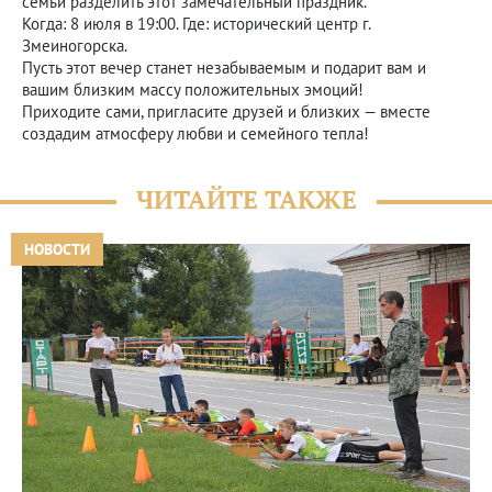
семьи разделить этот замечательный праздник.
Когда: 8 июля в 19:00. Где: исторический центр г.
Змеиногорска.
Пусть этот вечер станет незабываемым и подарит вам и
вашим близким массу положительных эмоций!
Приходите сами, пригласите друзей и близких — вместе
создадим атмосферу любви и семейного тепла!
ЧИТАЙТЕ ТАКЖЕ
НОВОСТИ