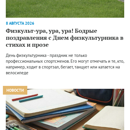
8 АВГУСТА 2026
Физкульт-ура, ура, ура! Бодрые
поздравления с Днем физкультурника в
стихах и прозе
День физкультурника - праздник не только
профессиональных спортсменов. Его могут отмечать и те, кто,
например, ходит в спортзал, бегает, танцует или катается на
велосипеде
НОВОСТИ