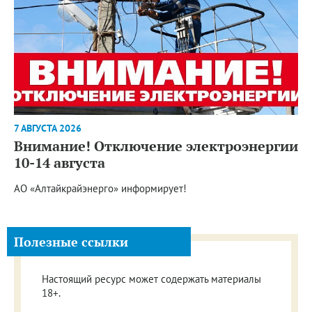
7 АВГУСТА 2026
Внимание! Отключение электроэнергии
10-14 августа
АО «Алтайкрайэнерго» информирует!
Полезные ссылки
Настоящий ресурс может содержать материалы
18+.