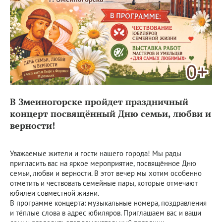
В Змеиногорске пройдет праздничный
концерт посвящённый Дню семьи, любви и
верности!
Уважаемые жители и гости нашего города! Мы рады
пригласить вас на яркое мероприятие, посвящённое Дню
семьи, любви и верности. В этот вечер мы хотим особенно
отметить и чествовать семейные пары, которые отмечают
юбилеи совместной жизни.
В программе концерта: музыкальные номера, поздравления
и тёплые слова в адрес юбиляров. Приглашаем вас и ваши