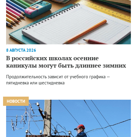
8 АВГУСТА 2026
В российских школах осенние
каникулы могут быть длиннее зимних
Продолжительность зависит от учебного графика —
пятидневка или шестидневка
НОВОСТИ