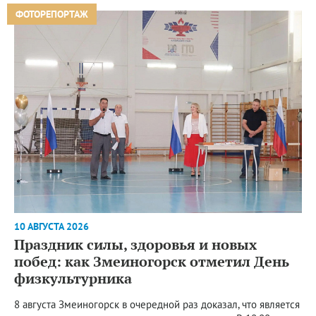
ФОТОРЕПОРТАЖ
10 АВГУСТА 2026
Праздник силы, здоровья и новых
побед: как Змеиногорск отметил День
физкультурника
8 августа Змеиногорск в очередной раз доказал, что является