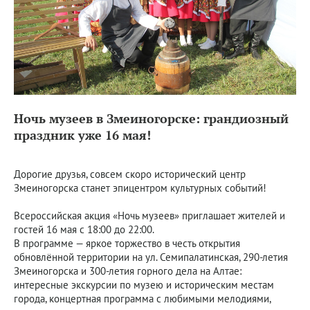
Ночь музеев в Змеиногорске: грандиозный
праздник уже 16 мая!
Дорогие друзья, совсем скоро исторический центр
Змеиногорска станет эпицентром культурных событий!
Всероссийская акция «Ночь музеев» приглашает жителей и
гостей 16 мая с 18:00 до 22:00.
В программе — яркое торжество в честь открытия
обновлённой территории на ул. Семипалатинская, 290-летия
Змеиногорска и 300-летия горного дела на Алтае:
интересные экскурсии по музею и историческим местам
города, концертная программа с любимыми мелодиями,