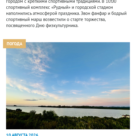
городом с крепкими спортивными традициями. В 10:00
спортивный комплекс «Рудный» и городской стадион
наполнились атмосферой праздника. Звон фанфар и бодрый
спортивный марш возвестили о старте торжества,
посвященного Дню физкультурника.
ПОГОДА
10 АВГУСТА 2026