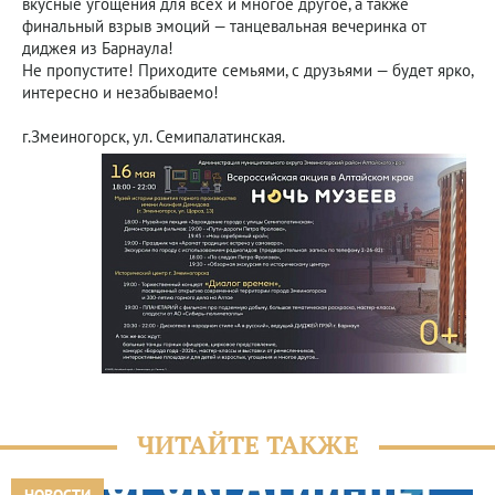
вкусные угощения для всех и многое другое, а также
финальный взрыв эмоций — танцевальная вечеринка от
диджея из Барнаула!
Не пропустите! Приходите семьями, с друзьями — будет ярко,
интересно и незабываемо!
г.Змеиногорск, ул. Семипалатинская.
ЧИТАЙТЕ ТАКЖЕ
НОВОСТИ