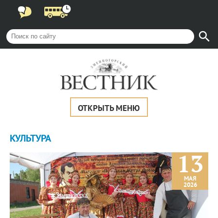
ОТКРЫТЬ МЕНЮ
КУЛЬТУРА
13
МАЯ
2026