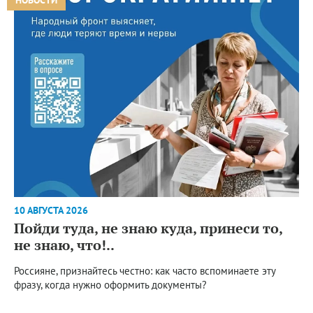
10 АВГУСТА 2026
Пойди туда, не знаю куда, принеси то,
не знаю, что!..
Россияне, признайтесь честно: как часто вспоминаете эту
фразу, когда нужно оформить документы?