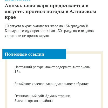
Аномальная жара продолжается в
августе: прогноз погоды в Алтайском
крае
10 августа в крае ожидается жара до +34 градусов. В
Барнауле воздух прогреется до +30 градусов, и осадков
синоптики не прогнозируют
Полезные ссылки
Настоящий ресурс может содержать материалы
18+.
Алтайское краевое законодательное собрание
Официальный сайт Администрации
Змеиногорского района