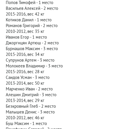
Попов Тимофей - 1 место
Васильев Алексей - 2 место
2015-2016, вес 42 кг
Котиков Данил - 1 место
Романов Григорий - 2 место
2010-2012, вес 35 кг
Иванов Егор - 1 место
Джоргнцян Артюш - 2 место
Бурнашов Максим - 3 место
2015-2016, вес 34 кг
Супрунов Артем - 3 место
Молокеев Владимир - 3 место
2015-2016, вес 28 кг
Саидов Усман - 3 место
2013-2014, вес 50 кг
Марченко Иван - 2 место
Алешин Дмитрий - 3 место
2013-2014, вес 29 кг
Безкровный Глеб - 2 место
Малышев Денис - 3 место
2010-2012, вес 46 кг
Буш Максим - 1 место