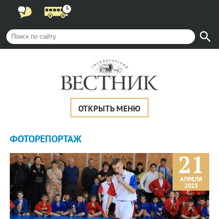
ОТКРЫТЬ МЕНЮ
ФОТОРЕПОРТАЖ
21
АПРЕЛЯ
2025