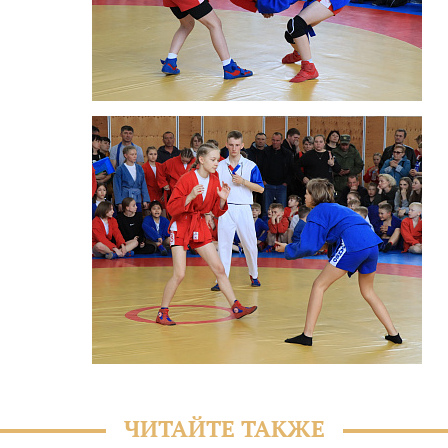
ЧИТАЙТЕ ТАКЖЕ