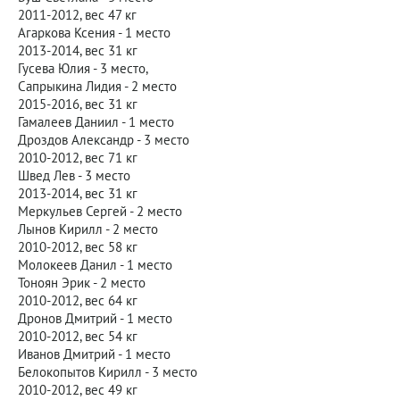
2011-2012, вес 47 кг
Агаркова Ксения - 1 место
2013-2014, вес 31 кг
Гусева Юлия - 3 место,
Сапрыкина Лидия - 2 место
2015-2016, вес 31 кг
Гамалеев Даниил - 1 место
Дроздов Александр - 3 место
2010-2012, вес 71 кг
Швед Лев - 3 место
2013-2014, вес 31 кг
Меркульев Сергей - 2 место
Лынов Кирилл - 2 место
2010-2012, вес 58 кг
Молокеев Данил - 1 место
Тоноян Эрик - 2 место
2010-2012, вес 64 кг
Дронов Дмитрий - 1 место
2010-2012, вес 54 кг
Иванов Дмитрий - 1 место
Белокопытов Кирилл - 3 место
2010-2012, вес 49 кг