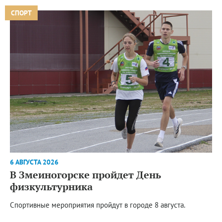
СПОРТ
6 АВГУСТА 2026
В Змеиногорске пройдет День
физкультурника
Спортивные мероприятия пройдут в городе 8 августа.