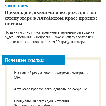
6 АВГУСТА 2026
Прохлада с дождями и ветром идет на
смену жаре в Алтайском крае: прогноз
погоды
По данным синоптиков, понижение температуры воздуха
будет небольшим и недолгим – уже к началу следующей
недели в регион вновь вернется 30-градусная жара
Полезные ссылки
Настоящий ресурс может содержать материалы
18+.
Алтайское краевое законодательное собрание
Официальный сайт Администрации
Змеиногорского района