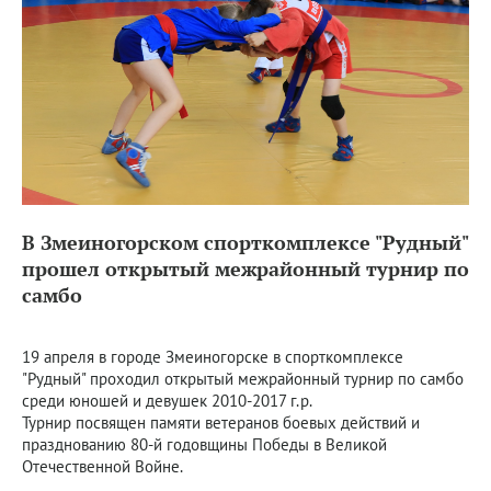
В Змеиногорском спорткомплексе "Рудный"
прошел открытый межрайонный турнир по
самбо
19 апреля в городе Змеиногорске в спорткомплексе
"Рудный" проходил открытый межрайонный турнир по самбо
среди юношей и девушек 2010-2017 г.р.
Турнир посвящен памяти ветеранов боевых действий и
празднованию 80-й годовщины Победы в Великой
Отечественной Войне.