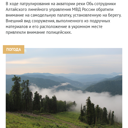
В ходе патрулирования на акватории реки Обь сотрудники
Алтайского линейного управления МВД России обратили
внимание на самодельную палатку, установленную на берегу.
Внешний вид сооружения, выполненного из подручных
материалов и его расположение в укромном месте
привлекли внимание полицейских.
ПОГОДА