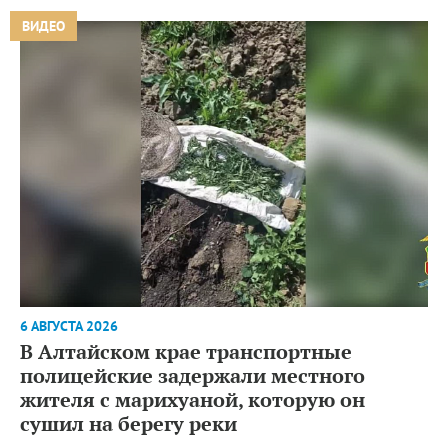
ВИДЕО
6 АВГУСТА 2026
В Алтайском крае транспортные
полицейские задержали местного
жителя с марихуаной, которую он
сушил на берегу реки