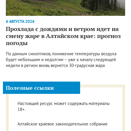
6 АВГУСТА 2026
Прохлада с дождями и ветром идет на
смену жаре в Алтайском крае: прогноз
погоды
По данным синоптиков, понижение температуры воздуха
будет небольшим и недолгим – уже к началу следующей
недели в регион вновь вернется 30-градусная жара
Полезные ссылки
Настоящий ресурс может содержать материалы
18+.
Алтайское краевое законодательное собрание