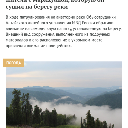
сушил на берегу реки
В ходе патрулирования на акватории реки Обь сотрудники
Алтайского линейного управления МВД России обратили
внимание на самодельную палатку, установленную на берегу.
Внешний вид сооружения, выполненного из подручных
материалов и его расположение в укромном месте
привлекли внимание полицейских.
ПОГОДА