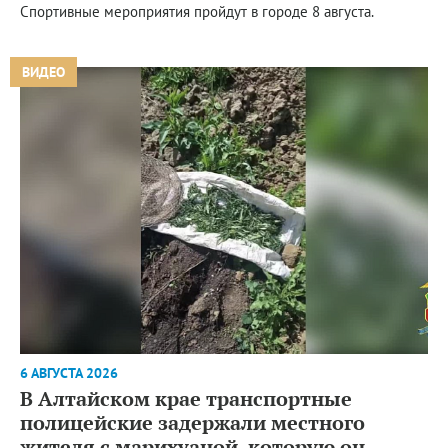
Спортивные мероприятия пройдут в городе 8 августа.
ВИДЕО
6 АВГУСТА 2026
В Алтайском крае транспортные
полицейские задержали местного
жителя с марихуаной, которую он