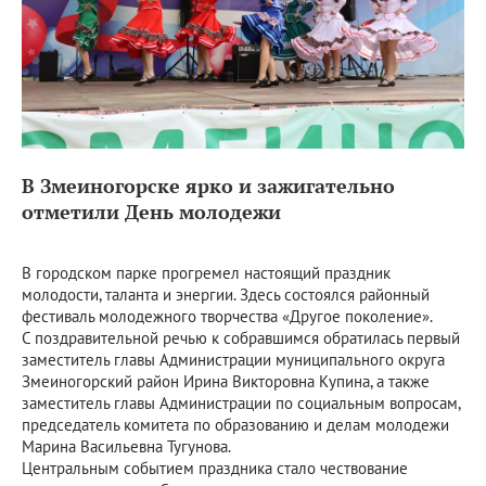
В Змеиногорске ярко и зажигательно
отметили День молодежи
В городском парке прогремел настоящий праздник
молодости, таланта и энергии. Здесь состоялся районный
фестиваль молодежного творчества «Другое поколение».
С поздравительной речью к собравшимся обратилась первый
заместитель главы Администрации муниципального округа
Змеиногорский район Ирина Викторовна Купина, а также
заместитель главы Администрации по социальным вопросам,
председатель комитета по образованию и делам молодежи
Марина Васильевна Тугунова.
Центральным событием праздника стало чествование