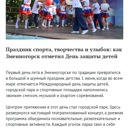
Праздник спорта, творчества и улыбок: как
Змеиногорск отметил День защиты детей
Первый день лета в Змеиногорске по традиции превратился
в большой и шумный праздник детства. 1 июня, когда во всем
мире отмечается Международный день защиты детей,
городской парк и спортивные площадки наполнились
звонким смехом, музыкой и азартом соревнований.
Центром притяжения в этот день стал городской парк. Здесь
развернулся настоящий театрализованный концерт, а дневная
программа объединила познавательные, развлекательные и
спортивные активности. Каждый уголок парка таил в себе