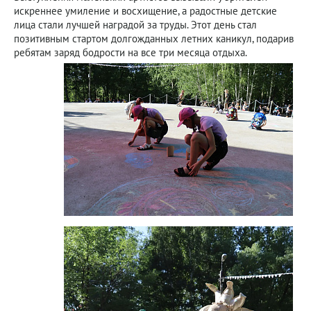
искреннее умиление и восхищение, а радостные детские
лица стали лучшей наградой за труды. Этот день стал
позитивным стартом долгожданных летних каникул, подарив
ребятам заряд бодрости на все три месяца отдыха.