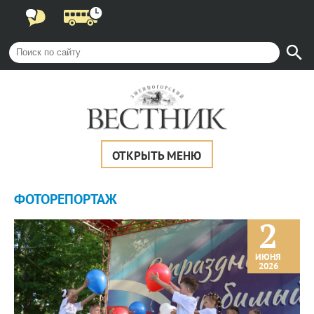
ОТКРЫТЬ МЕНЮ
ФОТОРЕПОРТАЖ
2
ИЮНЯ
2026