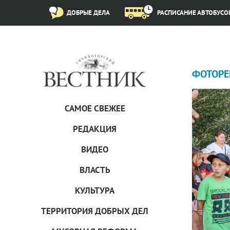
ДОБРЫЕ ДЕЛА
РАСПИСАНИЕ АВТОБУСО
ФОТОРЕ
САМОЕ СВЕЖЕЕ
РЕДАКЦИЯ
ВИДЕО
ВЛАСТЬ
КУЛЬТУРА
ТЕРРИТОРИЯ ДОБРЫХ ДЕЛ