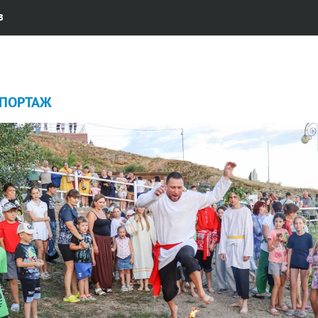
В
ПОРТАЖ